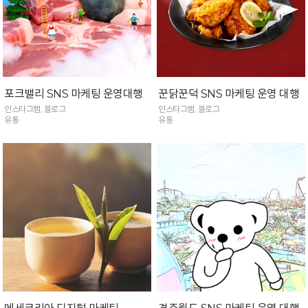
포크밸리 SNS 마케팅 운영대행
꾼닭꾼덕 SNS 마케팅 운영 대행
인스타그램, 블로그
인스타그램, 블로그
유통
유통