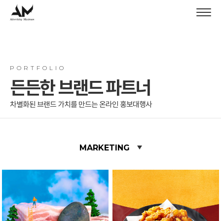
PORTFOLIO
든든한 브랜드 파트너
차별화된 브랜드 가치를 만드는 온라인 홍보대행사
MARKETING