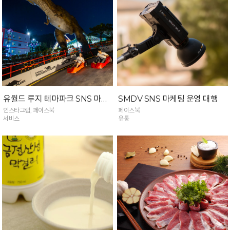
유월드 루지 테마파크 SNS 마케팅 운영 대행
SMDV SNS 마케팅 운영 대행
인스타그램, 페이스북
페이스북
서비스
유통