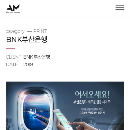
category
PRINT
BNK부산은행
CLIENT
BNK 부산은행
DATE
2018