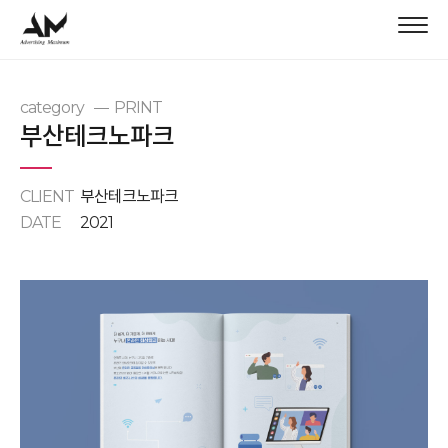
category
PRINT
부산테크노파크
CLIENT
부산테크노파크
DATE
2021